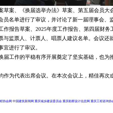
案草案、《换届选举办法》草案、第五届会员大
会员名单进行了审议，并讨论了新一届理事会、
工作报告草案、
2025年度工作报告、第四届财务
票与监票人、计票人、唱票人建议名单。会议还
事宜进行了审议。
换届工作的平稳有序开展奠定了坚实基础，也为
钧作为代表出席会议。在本次会议上，精佳再次
程协会网
中国建筑新闻网
重庆城乡建设委员会
重庆勘察设计信息网
重庆工程咨询协