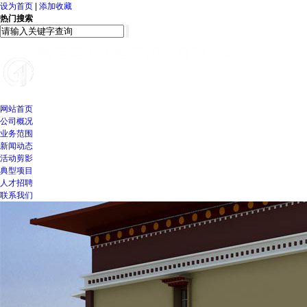
设为首页
|
添加收藏
热门搜索
网站首页
公司概况
业务范围
新闻动态
活动剪影
典型项目
人才招聘
联系我们