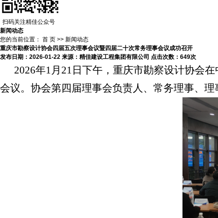
扫码关注精佳公众号
新闻动态
您的当前位置：
首 页
>>
新闻动态
重庆市勘察设计协会四届五次理事会议暨四届二十次常务理事会议成功召开
发布日期：
2026-01-22
来源：
精佳建设工程集团有限公司
点击次数：
649次
2026年1月21日下午，重庆市勘察设计协
会
议。协会第四届理事会负责人、常务理事、理