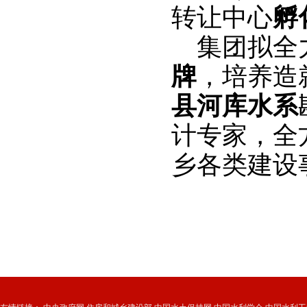
转让中心
孵
集团拟全
牌
，培养造
县河库
水系
计专家，全
乡各类建设