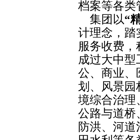
档案等各类
集团以
“
计理念，踏
服务收费，
成过大中型
公、商业、
划、风景园
境综合治理
公路与道桥
防洪、河道