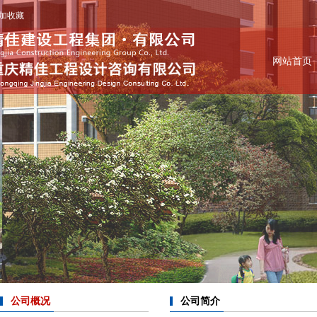
加收藏
网站首页
公司概况
公司简介