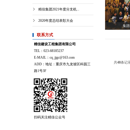
精佳集团2021年度分支机...
2020年度总结表彰大会
集团
2019年度总结表彰大会暨...
联系方式
精佳集团贵州分公司十周年庆...
精佳建设工程集团有限公司
TEL：023-68185237
精佳2019年度高层管理会...
E-MAIL：cq_jjgc@163.com
共
48
条记录
ADD：地址：重庆市九龙坡区科园三
2019年度综合机构团建活...
路1号3F
精佳2019年度考察学习活...
2019年度机构与职能部门...
2019年度发展研讨会
2019.6.5党支部主题...
扫码关注精佳公众号
2018年九龙坡区第六届趣...