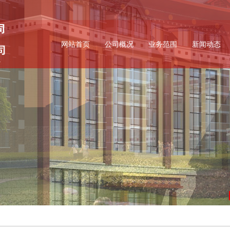
网站首页
公司概况
业务范围
新闻动态