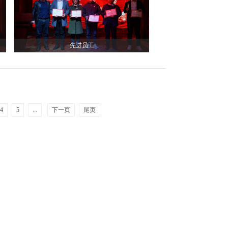
先进员工
4
5
...
下一页
尾页