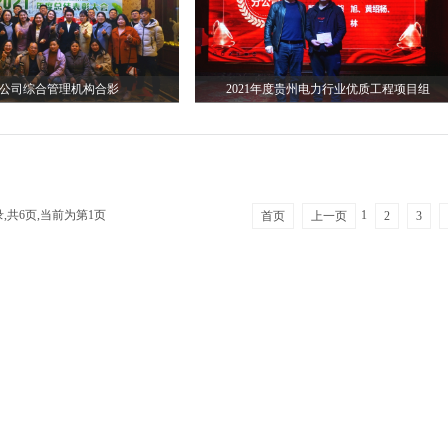
公司综合管理机构合影
2021年度贵州电力行业优质工程项目组
,共6页,当前为第1页
1
首页
上一页
2
3